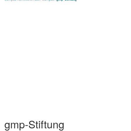
gmp-Stiftung